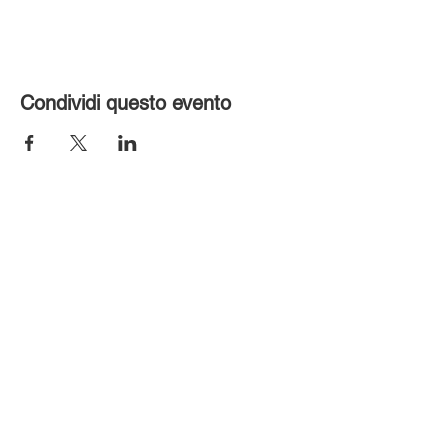
Condividi questo evento