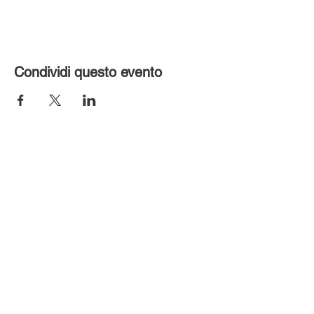
Condividi questo evento