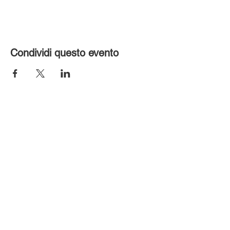
Condividi questo evento