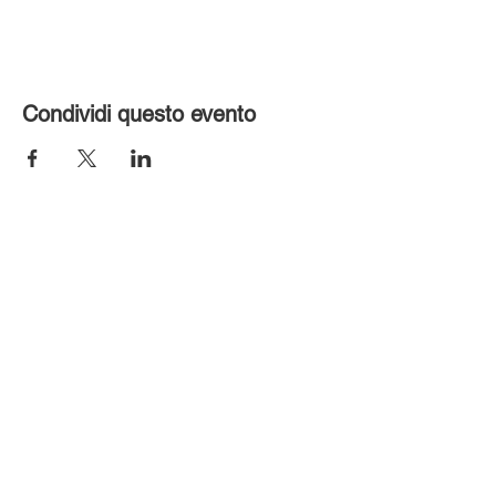
Condividi questo evento