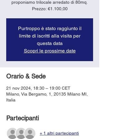
proponiamo trilocale arredato di 80mq.
Purtroppo è stato raggiunto il
limite di iscritti alla visita per
questa data
Scopri le prossime date
Orario & Sede
21 nov 2024, 18:30 – 19:00 CET
Milano, Via Bergamo, 1, 20135 Milano MI,
Italia
Partecipanti
+ 1 altri partecipanti