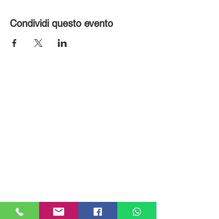
Condividi questo evento
MILANHOUSES