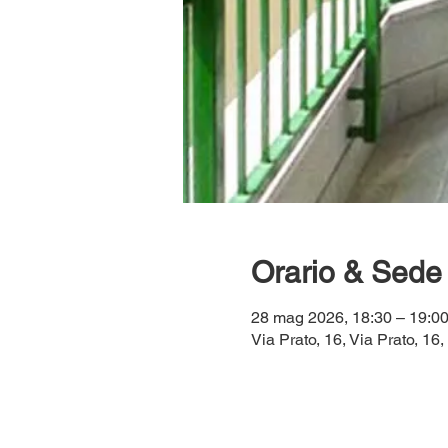
Orario & Sede
28 mag 2026, 18:30 – 19:0
Via Prato, 16, Via Prato, 16,