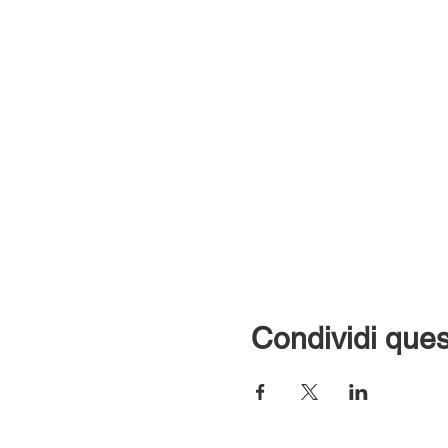
Condividi ques