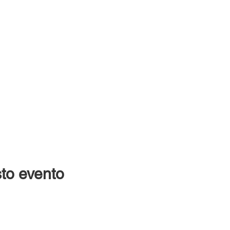
to evento