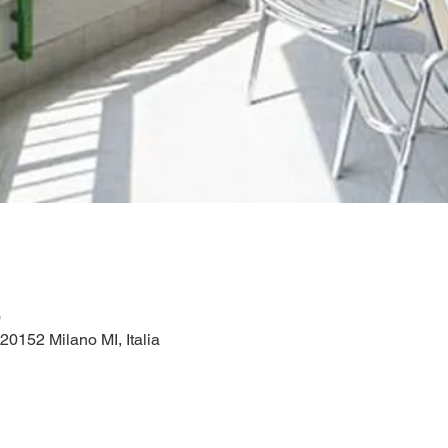
0
 20152 Milano MI, Italia