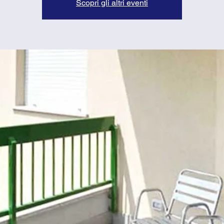
Scopri gli altri eventi