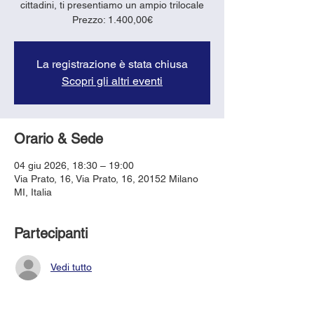
cittadini, ti presentiamo un ampio trilocale
Prezzo: 1.400,00€
La registrazione è stata chiusa
Scopri gli altri eventi
Orario & Sede
04 giu 2026, 18:30 – 19:00
Via Prato, 16, Via Prato, 16, 20152 Milano
MI, Italia
Partecipanti
Vedi tutto