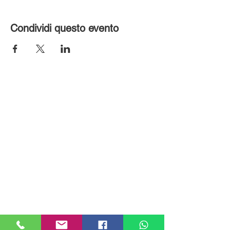
Condividi questo evento
MILANHOUSES