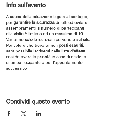
Info sull'evento
A causa della situazione legata al contagio,
per
garantire la sicurezza
di tutti ed evitare
assembramenti, il numero di partecipanti
alla
visita
è limitato ad un
massimo di 10.
Varranno
solo
le iscrizioni pervenute
sul sito.
Per coloro che troveranno i
posti esauriti,
sarà possibile iscriversi nella
lista d'attesa,
così da avere la priorità in caso di disdetta
di un partecipante o per l'appuntamento
successivo.
Condividi questo evento