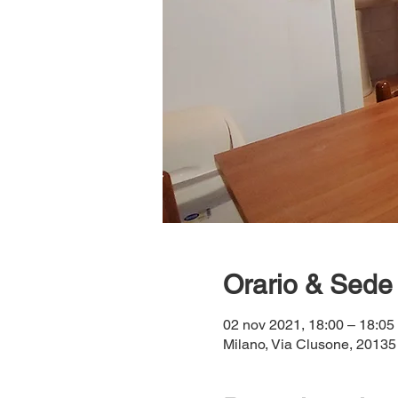
Orario & Sede
02 nov 2021, 18:00 – 18:05
Milano, Via Clusone, 20135 M