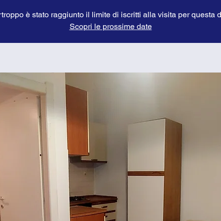
troppo è stato raggiunto il limite di iscritti alla visita per questa 
Scopri le prossime date