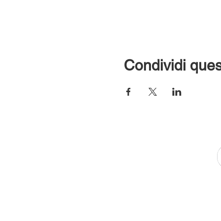
Condividi ques