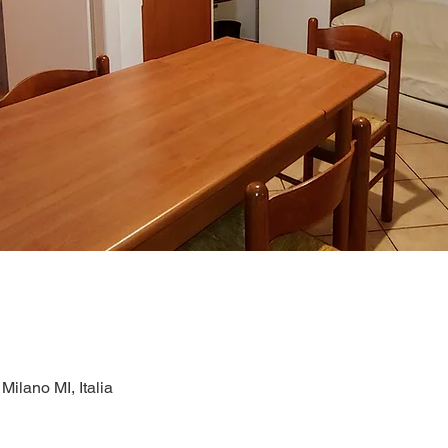
ilano MI, Italia