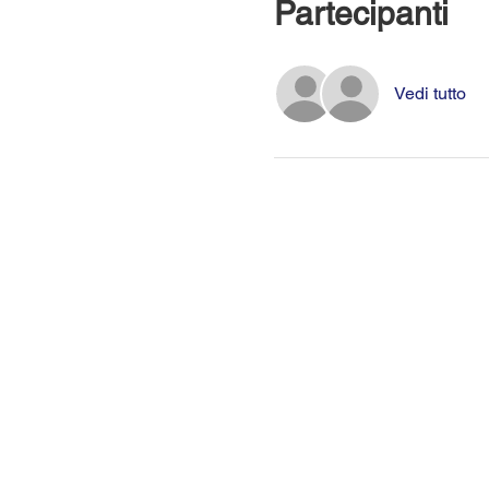
Partecipanti
Vedi tutto