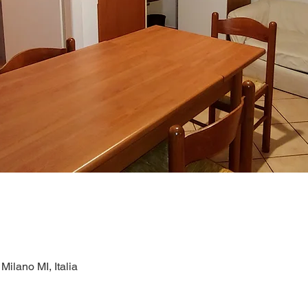
ilano MI, Italia