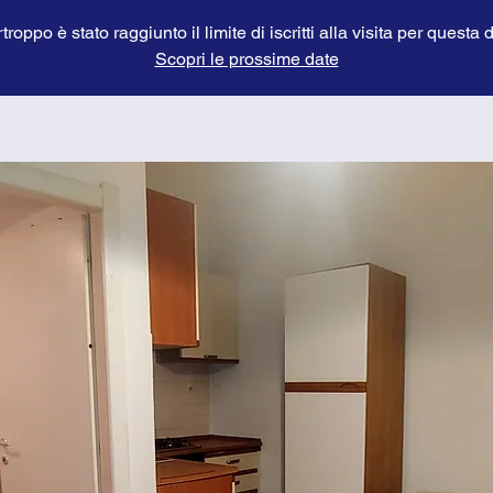
troppo è stato raggiunto il limite di iscritti alla visita per questa 
Scopri le prossime date