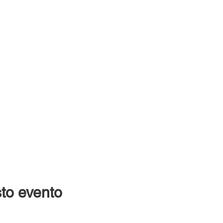
to evento