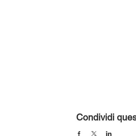
Condividi ques