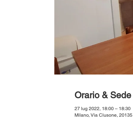
Orario & Sede
27 lug 2022, 18:00 – 18:30
Milano, Via Clusone, 20135 M