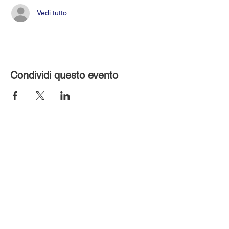
Vedi tutto
Condividi questo evento