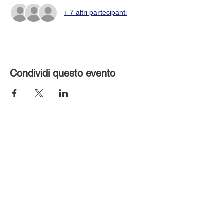
+ 7 altri partecipanti
Condividi questo evento