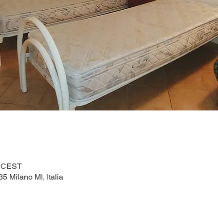
0 CEST
5 Milano MI, Italia