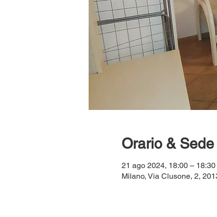
Orario & Sede
21 ago 2024, 18:00 – 18:3
Milano, Via Clusone, 2, 2013