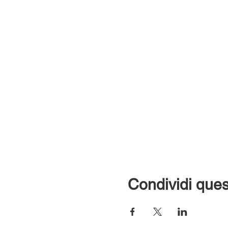
Condividi ques