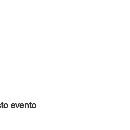
to evento