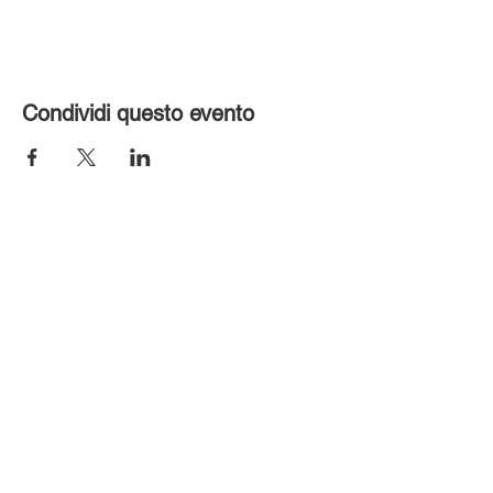
Condividi questo evento