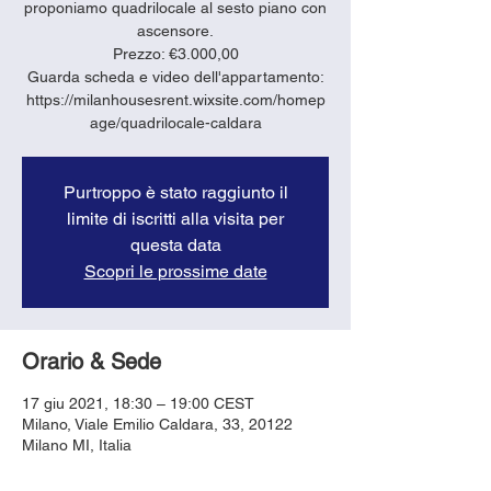
proponiamo quadrilocale al sesto piano con
ascensore.
Prezzo: €3.000,00
Guarda scheda e video dell'appartamento:
https://milanhousesrent.wixsite.com/homep
age/quadrilocale-caldara
Purtroppo è stato raggiunto il
limite di iscritti alla visita per
questa data
Scopri le prossime date
Orario & Sede
17 giu 2021, 18:30 – 19:00 CEST
Milano, Viale Emilio Caldara, 33, 20122
Milano MI, Italia