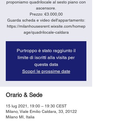
proponiamo quadrilocale al sesto piano con
ascensore.
Prezzo: €3.000,00
Guarda scheda e video dell'appartamento:
https://milanhousesrent.wixsite.com/homep
age/quadrilocale-caldara
Purtroppo è stato raggiunto il
limite di iscritti alla visita per
questa data
Scopri le prossime date
Orario & Sede
15 lug 2021, 19:00 – 19:30 CEST
Milano, Viale Emilio Caldara, 33, 20122
Milano MI, Italia