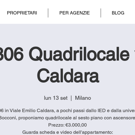
PROPRIETARI
PER AGENZIE
BLOG
06 Quadrilocale 
Caldara
lun 13 set
  |  
Milano
06 in Viale Emilio Caldara, a pochi passi dallo IED e dalla unive
Bocconi, proponiamo quadrilocale al sesto piano con ascensore
Prezzo: €3.000,00
Guarda scheda e video dell'appartamento: