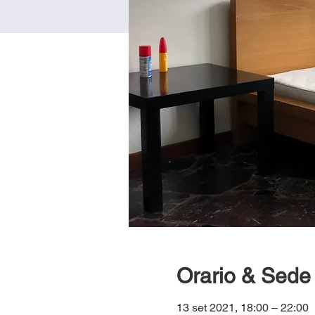
Orario & Sede
13 set 2021, 18:00 – 22:00