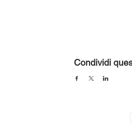
Condividi ques