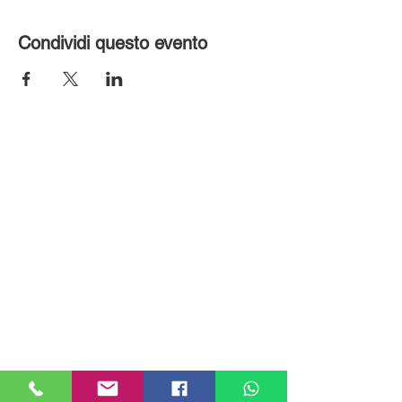
Condividi questo evento
MILANHOUSES