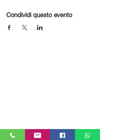
Condividi questo evento
MILANHOUSES