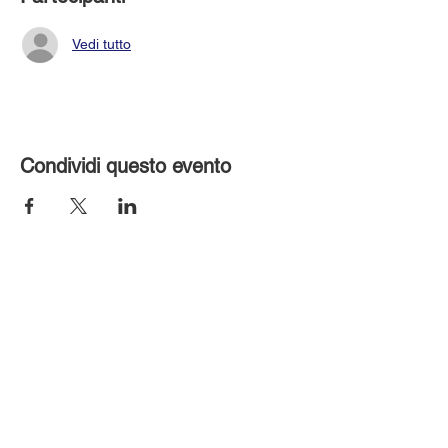
Vedi tutto
Condividi questo evento