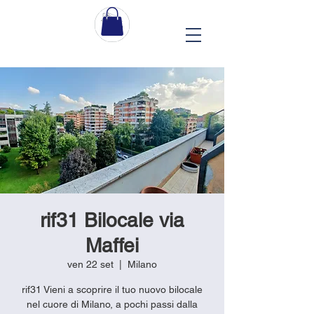
rif31 Bilocale via
Maffei
ven 22 set
  |  
Milano
rif31 Vieni a scoprire il tuo nuovo bilocale
nel cuore di Milano, a pochi passi dalla