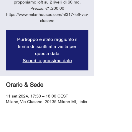
proponiamo loft su 2 livelli di 60 mq.
Prezzo: €1.200,00
https://www.milanhouses.com/rif317-loft-via-
clusone
Purtroppo è stato raggiunto il
limite di iscritti alla visita per
questa data
Scopri le prossime date
Orario & Sede
11 set 2024, 17:30 – 18:00 CEST
Milano, Via Clusone, 20135 Milano MI, Italia