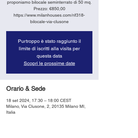
proponiamo bilocale seminterrato di 50 mq.
Prezzo: €850,00
https://www.milanhouses.com/rif318-
bilocale-via-clusone
Purtroppo è stato raggiunto il
limite di iscritti alla visita per
questa data
Scopri le prossime date
Orario & Sede
18 set 2024, 17:30 – 18:00 CEST
Milano, Via Clusone, 2, 20135 Milano MI,
Italia