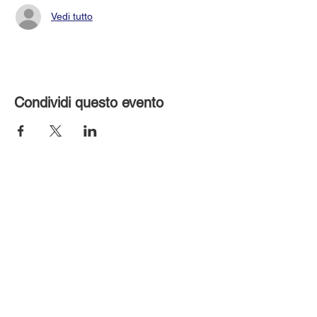
Vedi tutto
Condividi questo evento