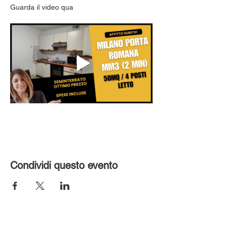
Guarda il video qua
Condividi questo evento