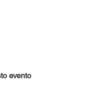
to evento