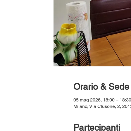
Orario & Sede
05 mag 2026, 18:00 – 18:
Milano, Via Clusone, 2, 2013
Partecipanti