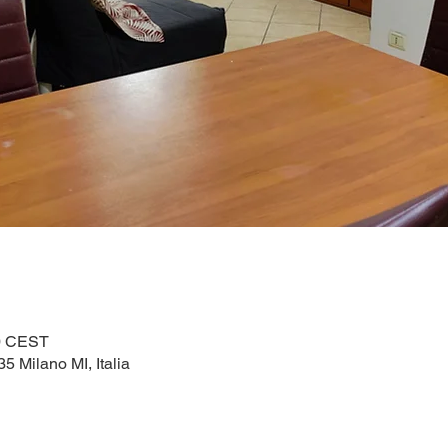
30 CEST
5 Milano MI, Italia