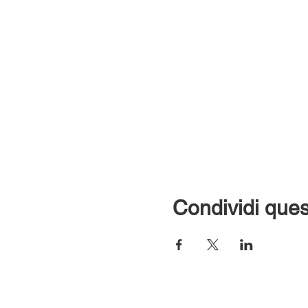
Condividi ques