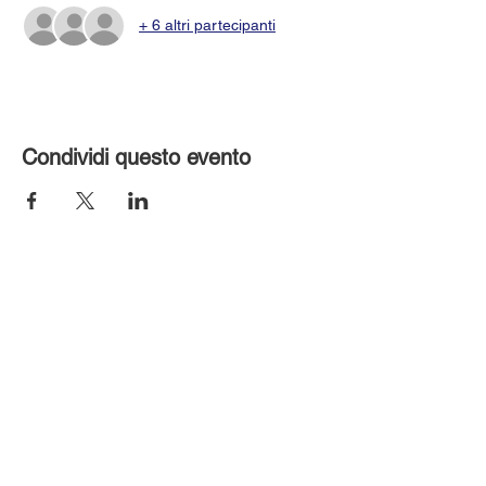
+ 6 altri partecipanti
Condividi questo evento