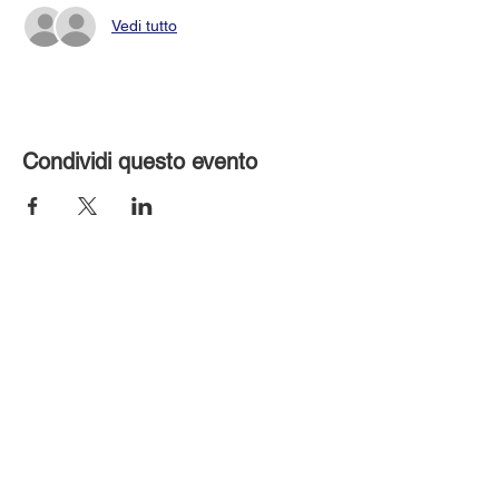
Vedi tutto
Condividi questo evento