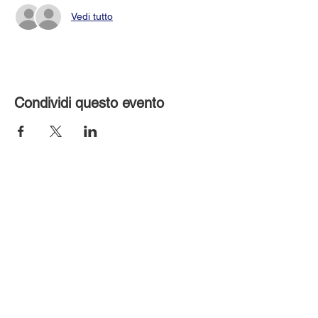
Vedi tutto
Condividi questo evento