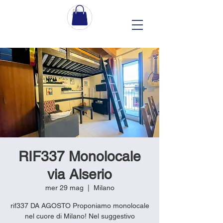
RIF337 Monolocale
via Alserio
mer 29 mag
  |  
Milano
rif337 DA AGOSTO Proponiamo monolocale
nel cuore di Milano! Nel suggestivo