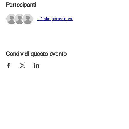
Partecipanti
+ 2 altri partecipanti
Condividi questo evento