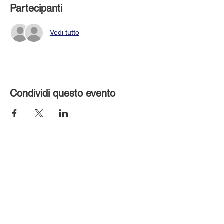
Partecipanti
Vedi tutto
Condividi questo evento