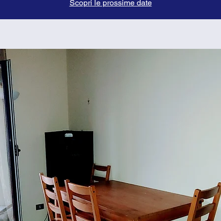
Scopri le prossime date