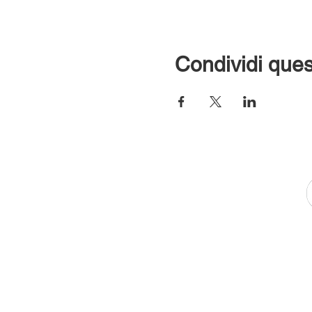
Condividi ques