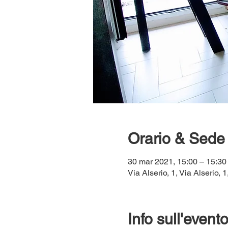
Orario & Sede
30 mar 2021, 15:00 – 15:30
Via Alserio, 1, Via Alserio, 
Info sull'event