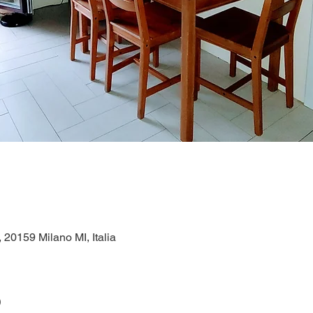
1, 20159 Milano MI, Italia
o