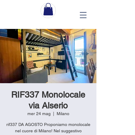
RIF337 Monolocale
via Alserio
mer 24 mag
  |  
Milano
rif337 DA AGOSTO Proponiamo monolocale
nel cuore di Milano! Nel suggestivo