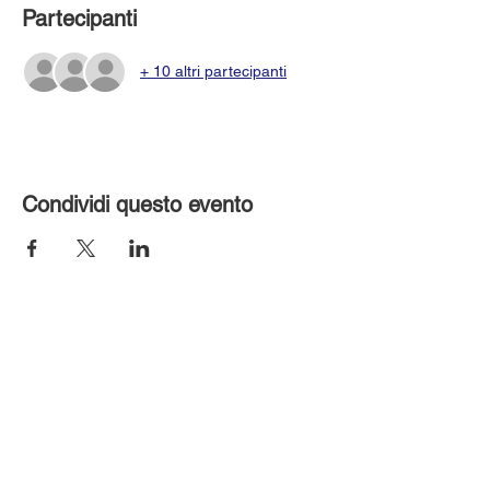
Partecipanti
+ 10 altri partecipanti
Condividi questo evento