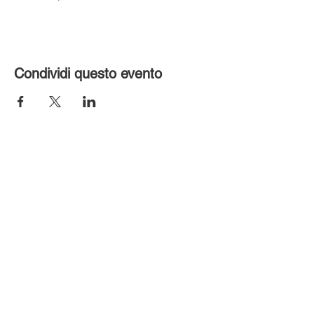
Condividi questo evento