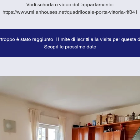
Vedi scheda e video dell'appartamento:
https://www.milanhouses.net/quadrilocale-porta-vittoria-rif341
troppo è stato raggiunto il limite di iscritti alla visita per questa 
Scopri le prossime date