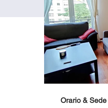
Orario & Sede