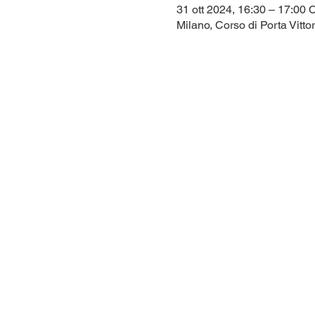
31 ott 2024, 16:30 – 17:00
Milano, Corso di Porta Vittor