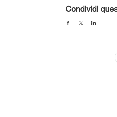
Condividi ques