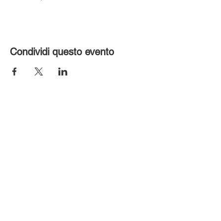
Condividi questo evento