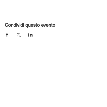
Condividi questo evento