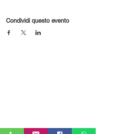
Condividi questo evento