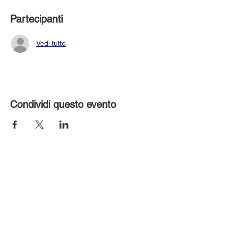
Partecipanti
Vedi tutto
Condividi questo evento