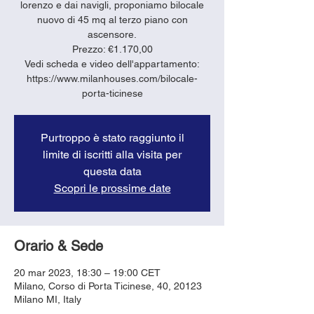
lorenzo e dai navigli, proponiamo bilocale
nuovo di 45 mq al terzo piano con
ascensore.
Prezzo: €1.170,00
Vedi scheda e video dell'appartamento:
https://www.milanhouses.com/bilocale-
porta-ticinese
Purtroppo è stato raggiunto il
limite di iscritti alla visita per
questa data
Scopri le prossime date
Orario & Sede
20 mar 2023, 18:30 – 19:00 CET
Milano, Corso di Porta Ticinese, 40, 20123
Milano MI, Italy