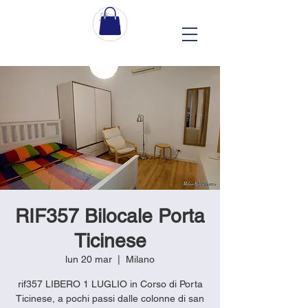
RIF357 Bilocale Porta
Ticinese
lun 20 mar
  |  
Milano
rif357 LIBERO 1 LUGLIO in Corso di Porta
Ticinese, a pochi passi dalle colonne di san