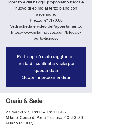
lorenzo e dai navigli, proponiamo bilocale
nuovo di 45 mq al terzo piano con
ascensore.
Prezzo: €1.170,00
Vedi scheda e video dell'appartamento:
https://www.milanhouses.com/bilocale-
porta-ticinese
Purtroppo è stato raggiunto il
limite di iscritti alla visita per
questa data
Scopri le prossime date
Orario & Sede
27 mar 2023, 18:00 – 18:30 CEST
Milano, Corso di Porta Ticinese, 40, 20123
Milano MI, Italy