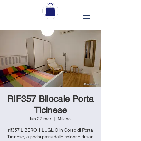
RIF357 Bilocale Porta
Ticinese
lun 27 mar
  |  
Milano
rif357 LIBERO 1 LUGLIO in Corso di Porta
Ticinese, a pochi passi dalle colonne di san