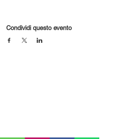
Condividi questo evento