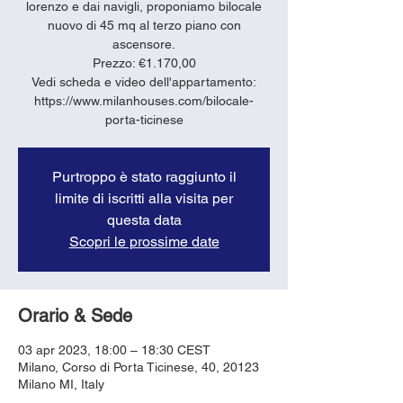
lorenzo e dai navigli, proponiamo bilocale
nuovo di 45 mq al terzo piano con
ascensore.
Prezzo: €1.170,00
Vedi scheda e video dell'appartamento:
https://www.milanhouses.com/bilocale-
porta-ticinese
Purtroppo è stato raggiunto il
limite di iscritti alla visita per
questa data
Scopri le prossime date
Orario & Sede
03 apr 2023, 18:00 – 18:30 CEST
Milano, Corso di Porta Ticinese, 40, 20123
Milano MI, Italy