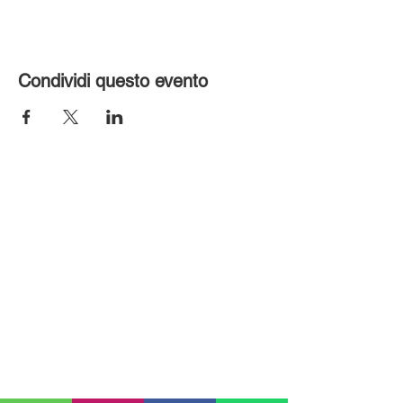
Condividi questo evento