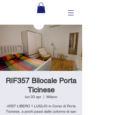
RIF357 Bilocale Porta
Ticinese
lun 03 apr
  |  
Milano
rif357 LIBERO 1 LUGLIO in Corso di Porta
Ticinese, a pochi passi dalle colonne di san