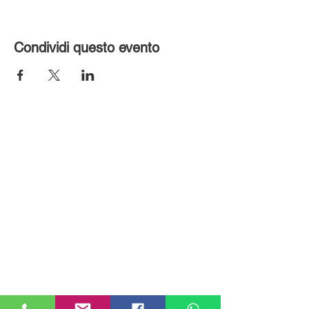
Condividi questo evento