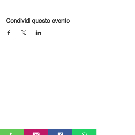
Condividi questo evento