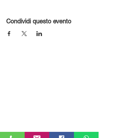
Condividi questo evento