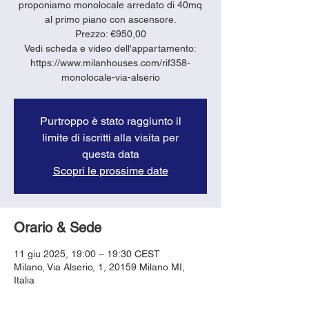
proponiamo monolocale arredato di 40mq
al primo piano con ascensore.
Prezzo: €950,00
Vedi scheda e video dell'appartamento:
https://www.milanhouses.com/rif358-
monolocale-via-alserio
Purtroppo è stato raggiunto il
limite di iscritti alla visita per
questa data
Scopri le prossime date
Orario & Sede
11 giu 2025, 19:00 – 19:30 CEST
Milano, Via Alserio, 1, 20159 Milano MI,
Italia