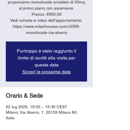
proponiamo monolocale arredato di 40mq
al primo piano con ascensore.
Prezzo: €950,00
Vedi scheda e video dell'appartamento:
https://www.milanhouses.com/rif358-
monolocale-via-alserio
Purtroppo è stato raggiunto il
limite di iscritti alla visita per
questa data
Scopri le prossime date
Orario & Sede
02 lug 2025, 19:00 – 19:30 CEST
Milano, Via Alserio, 1, 20159 Milano MI,
Italia