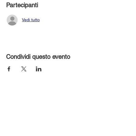
Partecipanti
Vedi tutto
Condividi questo evento