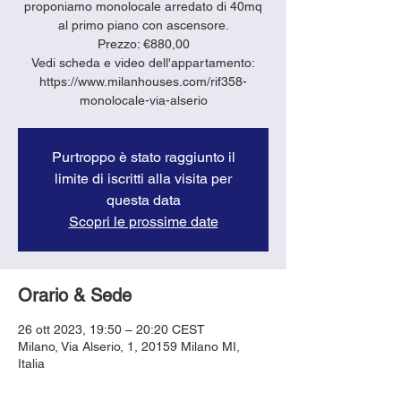
proponiamo monolocale arredato di 40mq
al primo piano con ascensore.
Prezzo: €880,00
Vedi scheda e video dell'appartamento:
https://www.milanhouses.com/rif358-
monolocale-via-alserio
Purtroppo è stato raggiunto il
limite di iscritti alla visita per
questa data
Scopri le prossime date
Orario & Sede
26 ott 2023, 19:50 – 20:20 CEST
Milano, Via Alserio, 1, 20159 Milano MI,
Italia