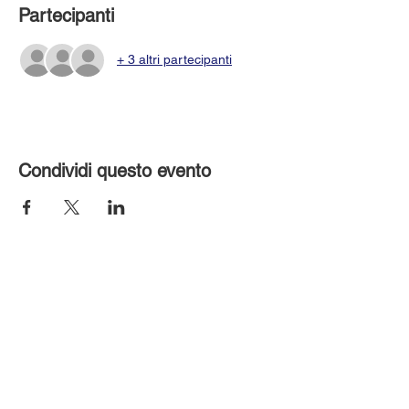
Partecipanti
+ 3 altri partecipanti
Condividi questo evento