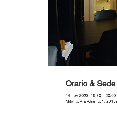
Orario & Sede
14 nov 2023, 19:30 – 20:0
Milano, Via Alserio, 1, 20159