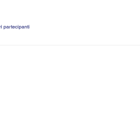
ri partecipanti