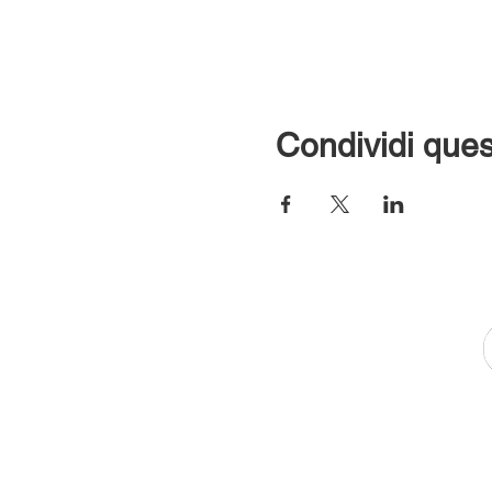
Condividi ques