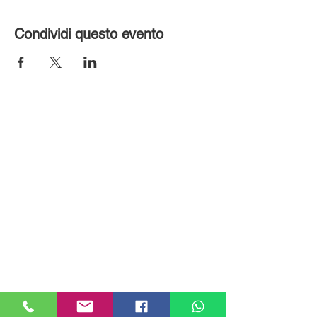
Condividi questo evento
MILANHOUSES