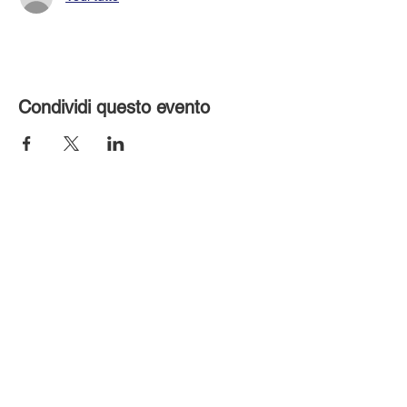
Condividi questo evento