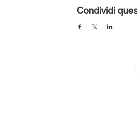
Condividi ques