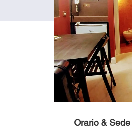
Orario & Sede