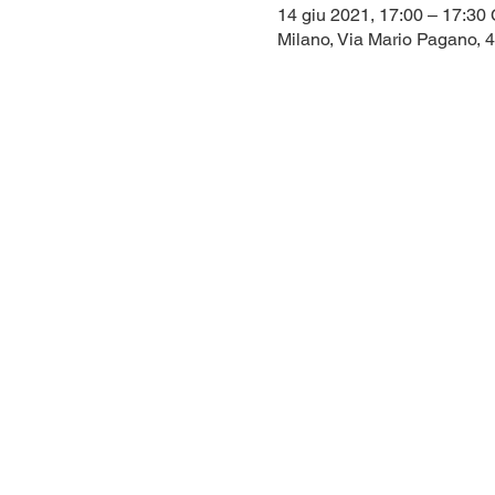
14 giu 2021, 17:00 – 17:3
Milano, Via Mario Pagano, 4