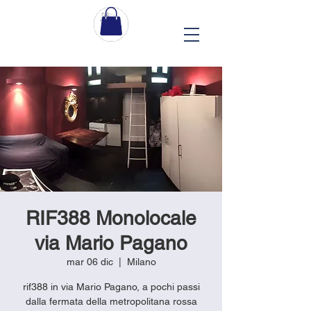
RIF388 Monolocale
via Mario Pagano
mar 06 dic
  |  
Milano
rif388 in via Mario Pagano, a pochi passi
dalla fermata della metropolitana rossa