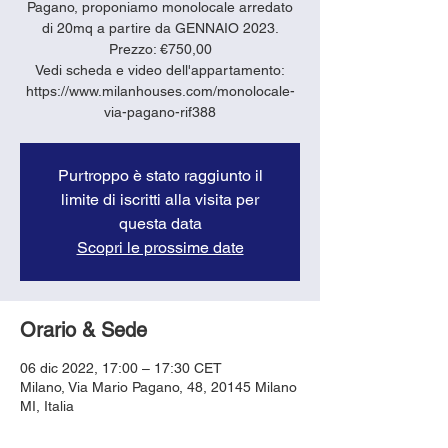
Pagano, proponiamo monolocale arredato
di 20mq a partire da GENNAIO 2023.
Prezzo: €750,00
Vedi scheda e video dell'appartamento:
https://www.milanhouses.com/monolocale-
via-pagano-rif388
Purtroppo è stato raggiunto il
limite di iscritti alla visita per
questa data
Scopri le prossime date
Orario & Sede
06 dic 2022, 17:00 – 17:30 CET
Milano, Via Mario Pagano, 48, 20145 Milano
MI, Italia