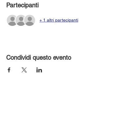
Partecipanti
+ 1 altri partecipanti
Condividi questo evento